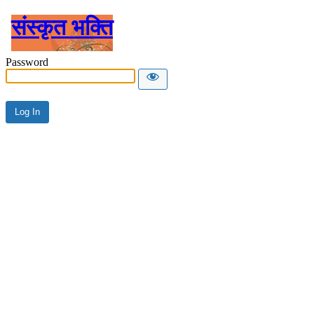
संस्कृत भक्ति
Password