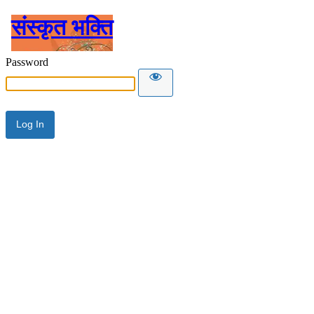
संस्कृत भक्ति
Password