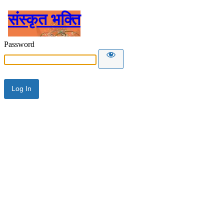
संस्कृत भक्ति
Password