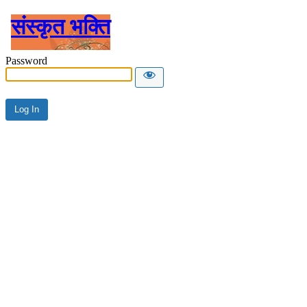
संस्कृत भक्ति
Password