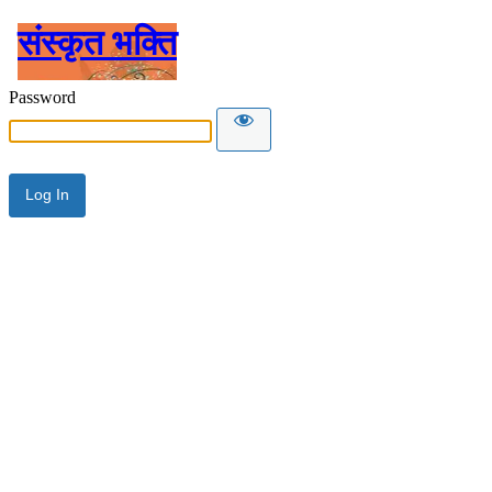
संस्कृत भक्ति
Password